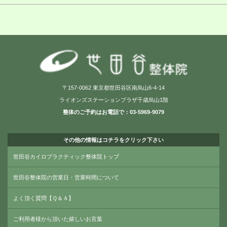
〒157-0062 東京都世田谷区南烏山6-4-14
ライオンズステーションプラザ千歳烏山1階
整体のご予約はお電話で：03-5969-9079
その他の情報はコチラをクリック下さい
世田谷カイロプラクティック整体院トップ
世田谷整体院の営業日・営業時間について
よく頂く質問【Ｑ＆Ａ】
ご利用者様から頂いた嬉しいお言葉