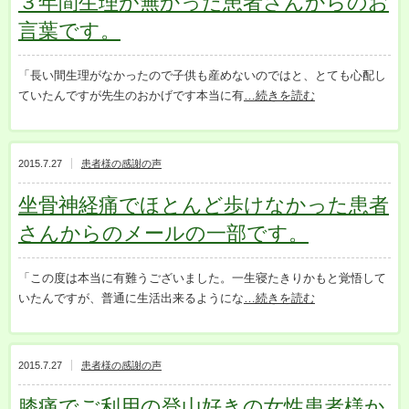
３年間生理が無かった患者さんからのお
言葉です。
「長い間生理がなかったので子供も産めないのではと、とても心配し
ていたんですが先生のおかげです本当に有
…続きを読む
2015.7.27
患者様の感謝の声
坐骨神経痛でほとんど歩けなかった患者
さんからのメールの一部です。
「この度は本当に有難うございました。一生寝たきりかもと覚悟して
いたんですが、普通に生活出来るようにな
…続きを読む
2015.7.27
患者様の感謝の声
膝痛でご利用の登山好きの女性患者様か