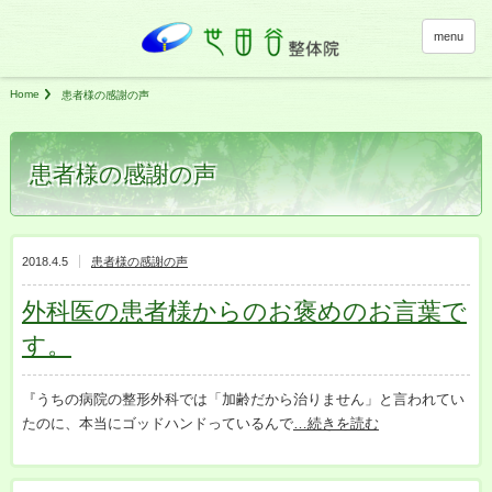
menu
Home
患者様の感謝の声
患者様の感謝の声
2018.4.5
患者様の感謝の声
外科医の患者様からのお褒めのお言葉で
す。
『うちの病院の整形外科では「加齢だから治りません」と言われてい
たのに、本当にゴッドハンドっているんで
…続きを読む