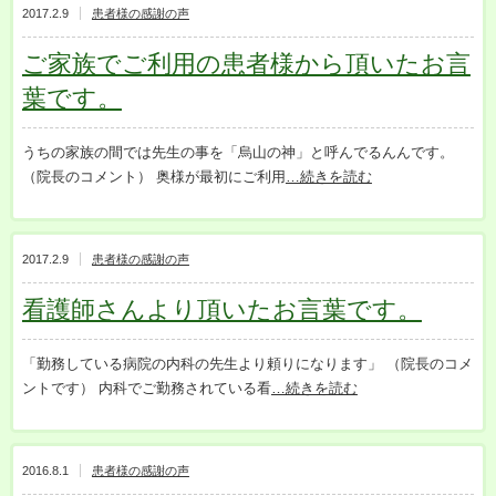
2017.2.9
患者様の感謝の声
ご家族でご利用の患者様から頂いたお言
葉です。
うちの家族の間では先生の事を「烏山の神」と呼んでるんんです。
（院長のコメント） 奥様が最初にご利用
…続きを読む
2017.2.9
患者様の感謝の声
看護師さんより頂いたお言葉です。
「勤務している病院の内科の先生より頼りになります」 （院長のコメ
ントです） 内科でご勤務されている看
…続きを読む
2016.8.1
患者様の感謝の声