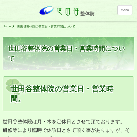
menu
Home
世田谷整体院の営業日・営業時間について
世田谷整体院の営業日・営業時間につい
て
世田谷整体院の営業日・営業時
間。
世田谷整体院は月・木を定休日とさせて頂ております。
研修等により臨時で休診日とさて頂く事がありますが、そ