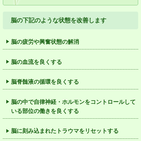
脳の下記のような状態を改善します
脳の疲労や興奮状態の解消
脳の血流を良くする
脳脊髄液の循環を良くする
脳の中で自律神経・ホルモンをコントロールして
いる部位の働きを良くする
脳に刻み込まれたトラウマをリセットする