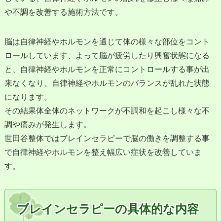
や不調を改善する施術方法です。
脳は自律神経やホルモンを通じて体の様々な部位をコント
ロールしています、よって脳が疲労したり興奮状態になる
と、自律神経やホルモンを正常にコントロールする事が出
来なくなり、自律神経やホルモンのバランスが乱れた状態
になります。
その結果体全体のネットワークが不調和を起こし様々な不
調や痛みが発生します。
世田谷整体ではブレインセラピーで脳の働きを調整する事
で自律神経やホルモンを整え幅広い症状を改善していま
す。
ブレインセラピーの具体的な内容