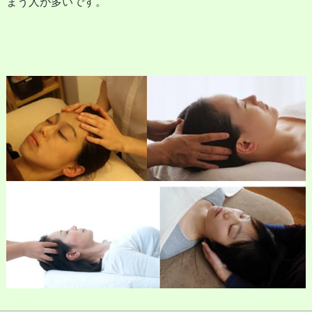
まう人が多いです。