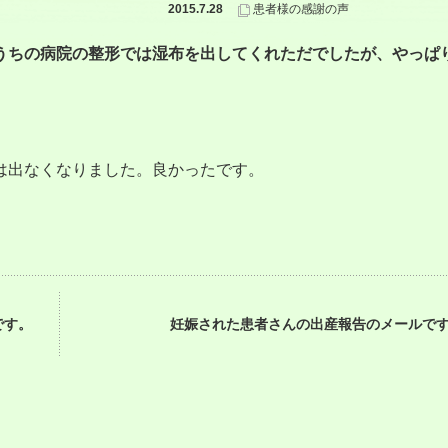
2015.7.28
患者様の感謝の声
うちの病院の整形では湿布を出してくれただでしたが、やっぱ
は出なくなりました。良かったです。
です。
妊娠された患者さんの出産報告のメールで