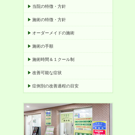
当院の特徴・方針
施術の特徴・方針
オーダーメイドの施術
施術の手順
施術時間＆１クール制
改善可能な症状
症例別の改善過程の目安