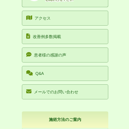
アクセス
改善例多数掲載
患者様の感謝の声
Q&A
メールでのお問い合わせ
施術方法のご案内