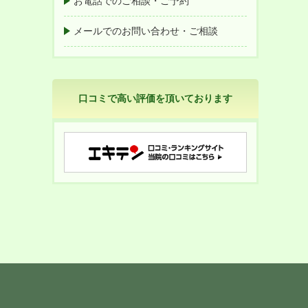
お電話でのご相談・ご予約
メールでのお問い合わせ・ご相談
口コミで高い評価を頂いております