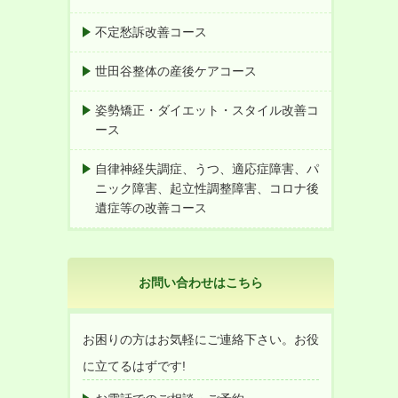
不定愁訴改善コース
世田谷整体の産後ケアコース
姿勢矯正・ダイエット・スタイル改善コ
ース
自律神経失調症、うつ、適応症障害、パ
ニック障害、起立性調整障害、コロナ後
遺症等の改善コース
お問い合わせはこちら
お困りの方はお気軽にご連絡下さい。お役
に立てるはずです!