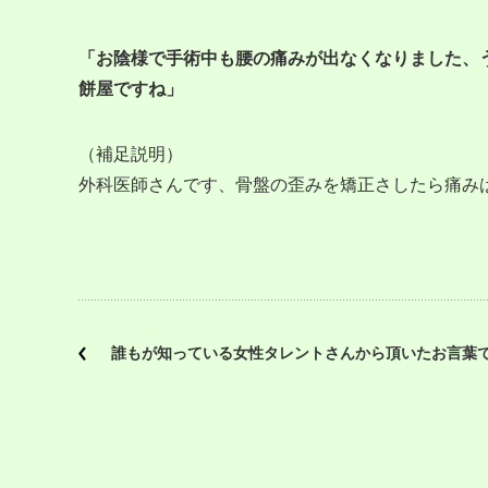
「お陰様で手術中も腰の痛みが出なくなりました、
餅屋ですね」
（補足説明）
外科医師さんです、骨盤の歪みを矯正さしたら痛み
誰もが知っている女性タレントさんから頂いたお言葉