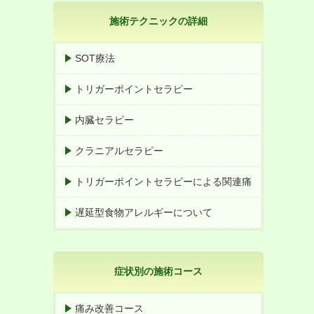
施術テクニックの詳細
SOT療法
トリガーポイントセラピー
内臓セラピー
クラニアルセラピー
トリガーポイントセラピーによる関連痛
遅延型食物アレルギーについて
症状別の施術コース
痛み改善コース