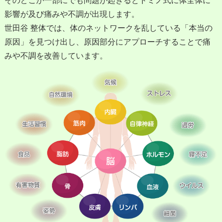
そのどこか一部にでも問題が起きるとドミノ式に体全体に
影響が及び痛みや不調が出現します。
世田谷 整体では、体のネットワークを乱している「本当の
原因」を見つけ出し、原因部分にアプローチすることで痛
みや不調を改善しています。