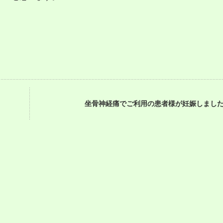
坐骨神経痛でご利用の患者様が妊娠しまし