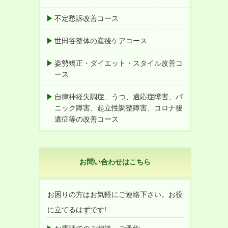
不定愁訴改善コース
世田谷整体の産後ケアコース
姿勢矯正・ダイエット・スタイル改善コ
ース
自律神経失調症、うつ、適応症障害、パ
ニック障害、起立性調整障害、コロナ後
遺症等の改善コース
お問い合わせはこちら
お困りの方はお気軽にご連絡下さい。お役
に立てるはずです!