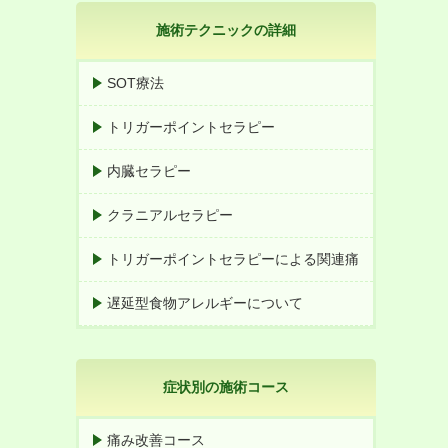
施術テクニックの詳細
SOT療法
トリガーポイントセラピー
内臓セラピー
クラニアルセラピー
トリガーポイントセラピーによる関連痛
遅延型食物アレルギーについて
症状別の施術コース
痛み改善コース