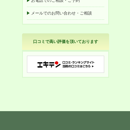
お電話でのご相談・ご予約
メールでのお問い合わせ・ご相談
口コミで高い評価を頂いております