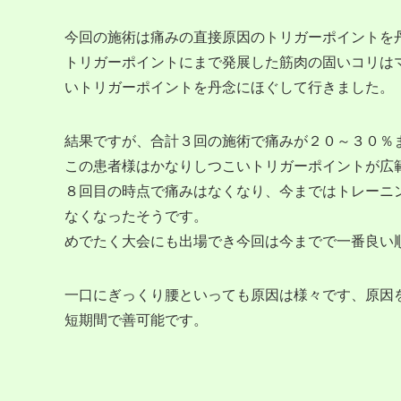
今回の施術は痛みの直接原因のトリガーポイントを
トリガーポイントにまで発展した筋肉の固いコリは
いトリガーポイントを丹念にほぐして行きました。
結果ですが、合計３回の施術で痛みが２０～３０％
この患者様はかなりしつこいトリガーポイントが広
８回目の時点で痛みはなくなり、今まではトレーニ
なくなったそうです。
めでたく大会にも出場でき今回は今までで一番良い
一口にぎっくり腰といっても原因は様々です、原因
短期間で善可能です。