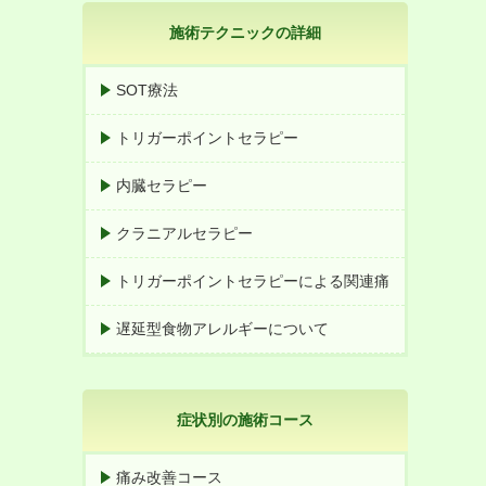
施術テクニックの詳細
SOT療法
トリガーポイントセラピー
内臓セラピー
クラニアルセラピー
トリガーポイントセラピーによる関連痛
遅延型食物アレルギーについて
症状別の施術コース
痛み改善コース