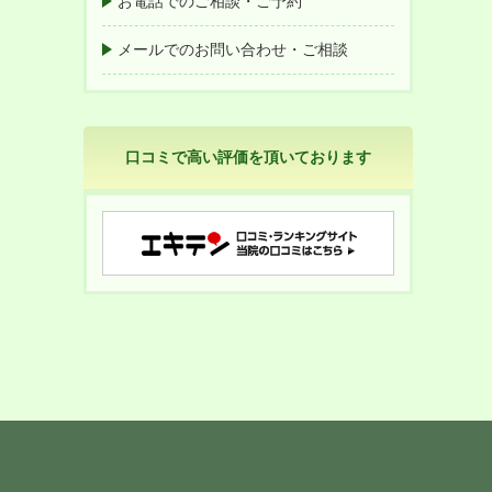
お電話でのご相談・ご予約
メールでのお問い合わせ・ご相談
口コミで高い評価を頂いております