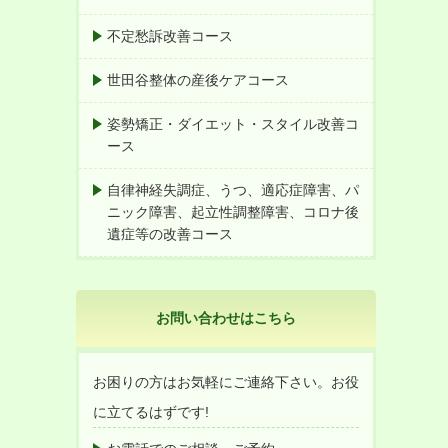
不定愁訴改善コース
世田谷整体の産後ケアコース
姿勢矯正・ダイエット・スタイル改善コ
ース
自律神経失調症、うつ、適応症障害、パ
ニック障害、起立性調整障害、コロナ後
遺症等の改善コース
お問い合わせはこちら
お困りの方はお気軽にご連絡下さい。お役
に立てるはずです!