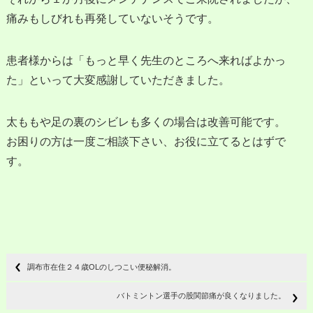
痛みもしびれも再発していないそうです。
患者様からは「もっと早く先生のところへ来ればよかっ
た」といって大変感謝していただきました。
太ももや足の裏のシビレも多くの場合は改善可能です。
お困りの方は一度ご相談下さい、お役に立てるとはずで
す。
調布市在住２４歳OLのしつこい便秘解消。
バトミントン選手の股関節痛が良くなりました。