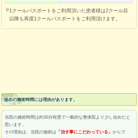
1クールパスポートをご利用頂いた患者様は2クール目
以降も再度1クールパスポートをご利用頂けます。
短めの施術時間には理由があります。
当院の施術時間は約30分程度で一般的な整体院より少し短めだと
思います。
その理由は、当院の施術は
からで
「治す事にこだわっている」