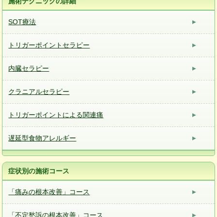
施術テクニックの詳細
SOT療法
トリガーポイントセラピー
内臓セラピー
クラニアルセラピー
トリガーポイントによる関連痛
遅延型食物アレルギー
症状別の施術コース
「痛みの根本改善」コース
「不定愁訴の根本改善」コース