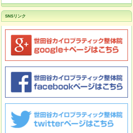
SNSリンク