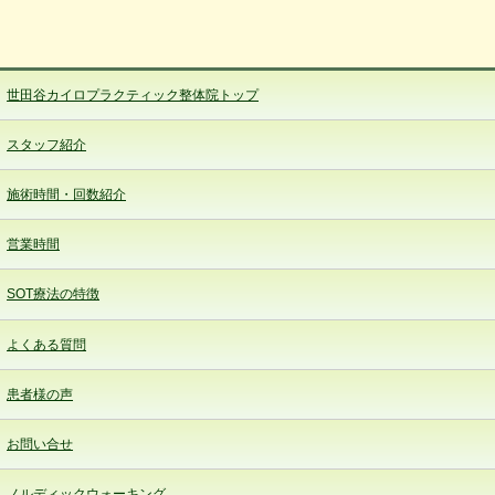
世田谷カイロプラクティック整体院トップ
スタッフ紹介
施術時間・回数紹介
営業時間
SOT療法の特徴
よくある質問
患者様の声
お問い合せ
ノルディックウォーキング