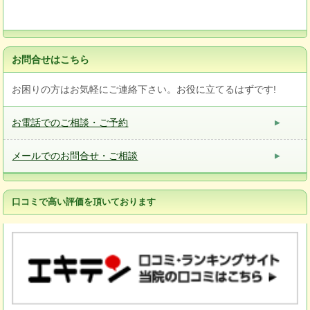
お問合せはこちら
お困りの方はお気軽にご連絡下さい。お役に立てるはずです!
お電話でのご相談・ご予約
メールでのお問合せ・ご相談
口コミで高い評価を頂いております