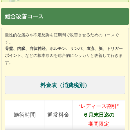
総合改善コース
慢性的な痛みや不定愁訴を短期間で改善させるためのコースで
す。
骨盤、内臓、自律神経、ホルモン、リンパ、血流、脳、トリガー
ポイント、
などの根本原因を総合的にシッカリと改善して行きま
す。
料金表（消費税別）
“レディース割引”
施術時間
通常料金
６月末日迄の
期間限定