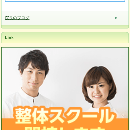
院長のブログ
Link