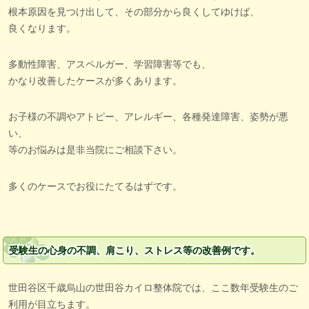
根本原因を見つけ出して、その部分から良くしてゆけば、
良くなります。
多動性障害、アスペルガー、学習障害等でも、
かなり改善したケースが多くあります。
お子様の不調やアトピー、アレルギー、各種発達障害、姿勢が悪
い、
等のお悩みは是非当院にご相談下さい。
多くのケースでお役にたてるはずです。
受験生の心身の不調、肩こり、ストレス等の改善例です。
世田谷区千歳烏山の世田谷カイロ整体院では、ここ数年受験生のご
利用が目立ちます。