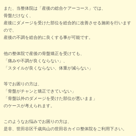
また、当整体院は「産後の総合ケアーコース」では、
骨盤だけなく、
産後にダメージを受けた部位を総合的に改善させる施術を行います
ので、
産後の不調を総合的に良くする事が可能です。
他の整体院で産後の骨盤矯正を受けても、
「痛みや不調が良くならない」、
「スタイルが良くならない、体重が減らない」
等でお困りの方は、
「骨盤がチャンと矯正できていない」
「骨盤以外のダメージを受けた部位が悪いまま」
のケースが考えられます。
このようなお悩みでお困りの方は、
是非、世田谷区千歳烏山の世田谷カイロ整体院をご利用下さい。