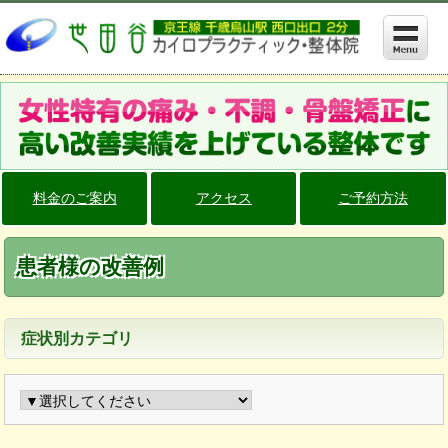
料金のご案内
アクセス
ご予約方法
患者様の改善例
症状別カテゴリ