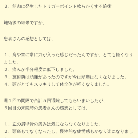
３、筋肉に発生したトリガーポイント軟らかくする施術
施術後の結果ですが、
患者さんの感想としては、
１、肩や首に常に力が入った感じだったんですが、とても軽くなり
ました。
２、痛みが半分程度に低下しました。
３、施術前は頭痛があったのですが今は頭痛はなくなりました。
４、頭がとてもスッキリして体全体が軽くなりました。
週１回の間隔で合計５回通院してもらいまいしたが、
５回目の来院時の患者さんの感想としては、
１、左の肩甲骨の痛みは気にならなくなりました。
２、頭痛もでなくなったし、慢性的な疲労感もかなり楽になりまし