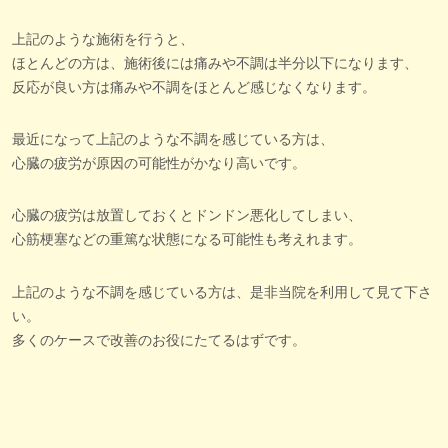
上記のような施術を行うと、
ほとんどの方は、施術後には痛みや不調は半分以下になります、
反応が良い方は痛みや不調をほとんど感じなくなります。
最近になって上記のような不調を感じている方は、
心臓の疲労が原因の可能性がかなり高いです。
心臓の疲労は放置しておくとドンドン悪化してしまい、
心筋梗塞などの重篤な状態になる可能性も考えれます。
上記のような不調を感じている方は、是非当院を利用して見て下さ
い。
多くのケースで改善のお役にたてるはずです。