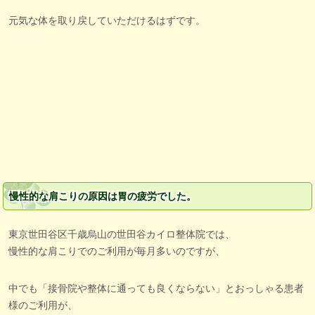
元気な体を取り戻していただけるはずです。
慢性的な肩こりの原因は胃の疲労でした。
東京世田谷区千歳烏山の世田谷カイロ整体院では、
慢性的な肩こりでのご利用が毎月多いのですが、
中でも「接骨院や整体に通っても良くならない」とおっしゃる患者
様のご利用が、