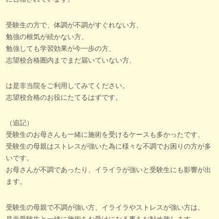
受験生の方で、体調が不調がすぐれない方、
勉強の根気が続かない方、
勉強しても学習効果が今一歩の方、
志望校合格圏内までまだ届いていない方、
は是非当院をご利用してみてください。
志望校合格のお役にたてるはずです。
（追記）
受験生のお母さんも一緒に施術を受けるケースも多かったです、
受験生の母親はストレスが強いた為に様々な不調でお困りの方が多
いです。
お母さんが不調であったり、イライラが強いと受験生にも影響が出
ます。
受験生の母親で不調が強い方、イライラやストレスが強い方は、
是非受験生と一緒に施術をお受けになる事をお勧め致します。