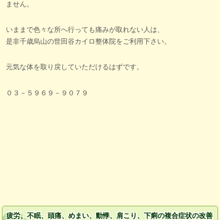
ません。
いままで色々な所へ行っても痛みが取れない人は、
是非千歳烏山の世田谷カイロ整体院をご利用下さい。
元気な体を取り戻していただけるはずです。
０３－５９６９－９０７９
疲労、不眠、頭痛、めまい、動悸、肩こり、下痢の複合症状の改善