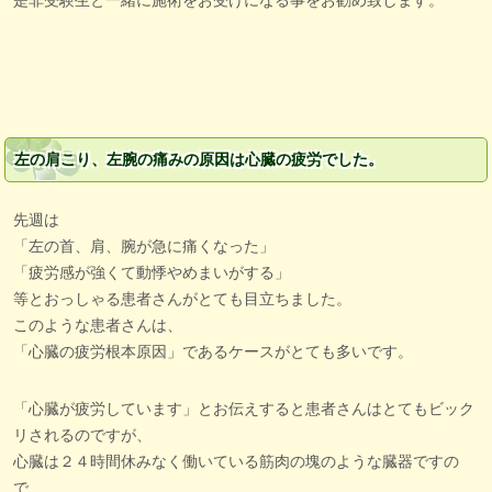
左の肩こり、左腕の痛みの原因は心臓の疲労でした。
先週は
「左の首、肩、腕が急に痛くなった」
「疲労感が強くて動悸やめまいがする」
等とおっしゃる患者さんがとても目立ちました。
このような患者さんは、
「心臓の疲労根本原因」であるケースがとても多いです。
「心臓が疲労しています」とお伝えすると患者さんはとてもビック
リされるのですが、
心臓は２４時間休みなく働いている筋肉の塊のような臓器ですの
で、