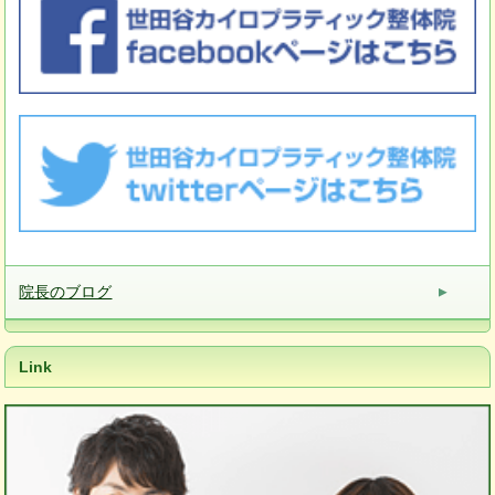
院長のブログ
Link