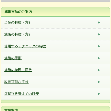
施術方法のご案内
当院の特徴・方針
施術の特徴・方針
使用するテクニックの特徴
施術の手順
施術の時間・回数
改善可能な症状
症状別改善までの目安
営業案内