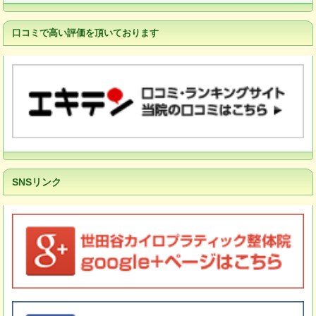
口コミで高い評価を頂いております
SNSリンク