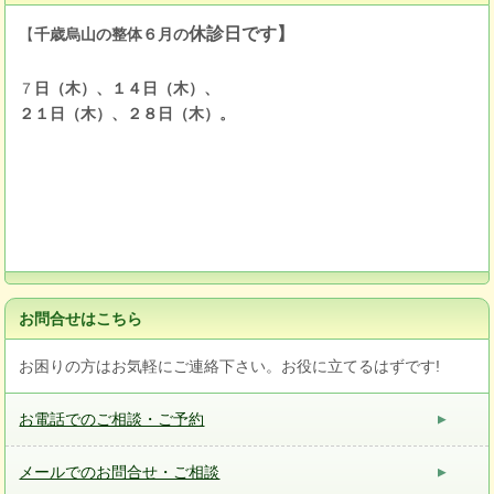
休診日です】
【
千歳烏山の整体６月の
７
日（木）、１４日（木）、
２１日（木）、２８日（木）。
お問合せはこちら
お困りの方はお気軽にご連絡下さい。お役に立てるはずです!
お電話でのご相談・ご予約
メールでのお問合せ・ご相談