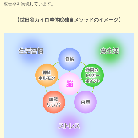
改善率を実現しています。
【世田谷カイロ整体院独自メソッドのイメージ】