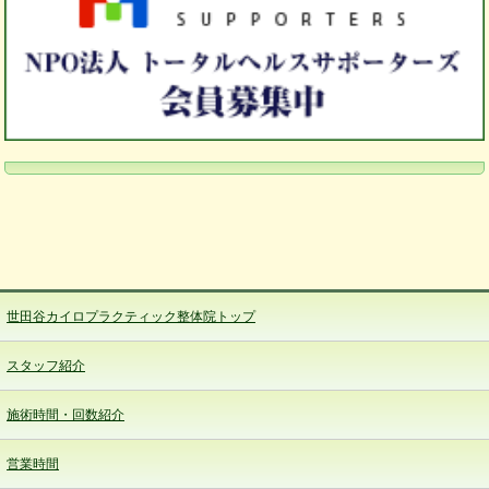
世田谷カイロプラクティック整体院トップ
スタッフ紹介
施術時間・回数紹介
営業時間