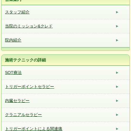
スタッフ紹介
当院のミッション&クレド
院内紹介
施術テクニックの詳細
SOT療法
トリガーポイントセラピー
内臓セラピー
クラニアルセラピー
トリガーポイントによる関連痛